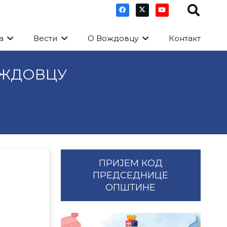
а
Вести
О Вождовцу
Контакт
ОЖДОВЦУ
ПРИЈЕМ КОД
ПРЕДСЕДНИЦЕ
ОПШТИНЕ