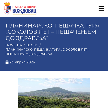
ПЛАНИНАРСКО-ПЕШАЧКА ТУРА
„СОКОЛОВ ЛЕТ – ПЕШАЧЕЊЕМ
ДО ЗДРАВЉА“
ПОЧЕТНА
/
ВЕСТИ
/
ПЛАНИНАРСКО-ПЕШАЧКА ТУРА „СОКОЛОВ ЛЕТ –
ПЕШАЧЕЊЕМ ДО ЗДРАВЉА“
23. април 2026.