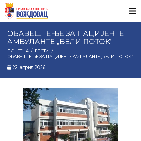
ОБАВЕШТЕЊЕ ЗА ПАЦИЈЕНТЕ
АМБУЛАНТЕ „БЕЛИ ПОТОК“
ПОЧЕТНА
/
ВЕСТИ
/
ОБАВЕШТЕЊЕ ЗА ПАЦИЈЕНТЕ АМБУЛАНТЕ „БЕЛИ ПОТОК“
22. април 2026.