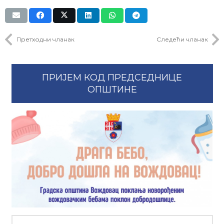
Претходни чланак
Следећи чланак
ПРИЈЕМ КОД ПРЕДСЕДНИЦЕ
ОПШТИНЕ