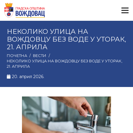
НЕКОЛИКО УЛИЦА НА
ВОЖДОВЦУ БЕЗ ВОДЕ У УТОРАК,
21. АПРИЛА
ПОЧЕТНА
/
ВЕСТИ
/
НЕКОЛИКО УЛИЦА НА ВОЖДОВЦУ БЕЗ ВОДЕ У УТОРАК,
21. АПРИЛА
20. април 2026.