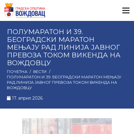
ПОЛУМАРАТОН И 39.
БЕОГРАДСКИ МАРАТОН
МЕЊАЈУ РАД ЛИНИЈА ЈАВНОГ
ПРЕВОЗА ТОКОМ ВИКЕНДА НА
ВОЖДОВЦУ
ПОЧЕТНА
/
ВЕСТИ
/
ПОЛУМАРАТОН И 39. БЕОГРАДСКИ МАРАТОН МЕЊАЈУ
РАД ЛИНИЈА ЈАВНОГ ПРЕВОЗА ТОКОМ ВИКЕНДА НА
ВОЖДОВЦУ
17. април 2026.