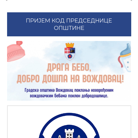
ПРИЈЕМ КОД ПРЕДСЕДНИЦЕ
ОПШТИНЕ