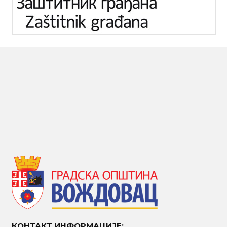
КОНТАКТ ИНФОРМАЦИЈЕ: