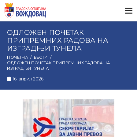
ОДЛОЖЕН ПОЧЕТАК
ПРИПРЕМНИХ РАДОВА НА
ИЗГРАДЊИ ТУНЕЛА
ПОЧЕТНА
/
ВЕСТИ
/
ОДЛОЖЕН ПОЧЕТАК ПРИПРЕМНИХ РАДОВА НА
ИЗГРАДЊИ ТУНЕЛА
16. април 2026.