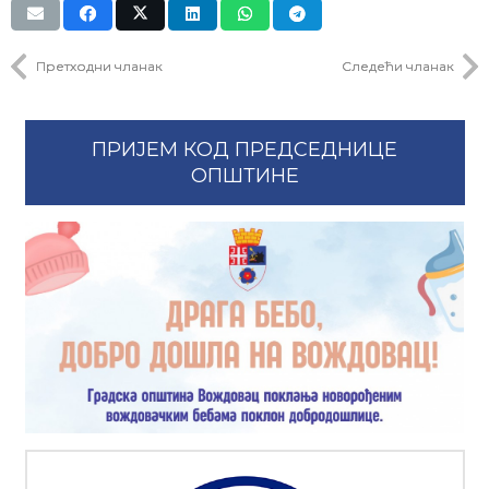
Претходни чланак
Следећи чланак
ПРИЈЕМ КОД ПРЕДСЕДНИЦЕ
ОПШТИНЕ