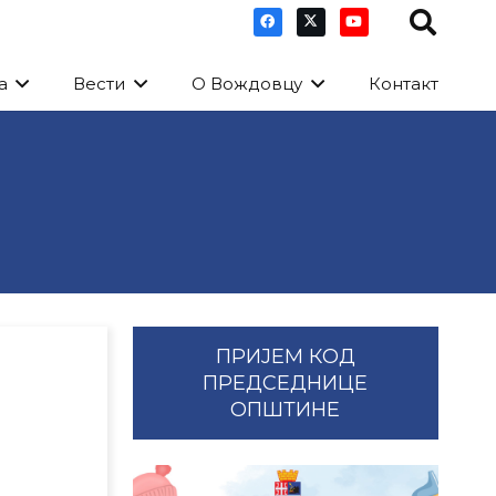
а
Вести
О Вождовцу
Контакт
ПРИЈЕМ КОД
ПРЕДСЕДНИЦЕ
ОПШТИНЕ