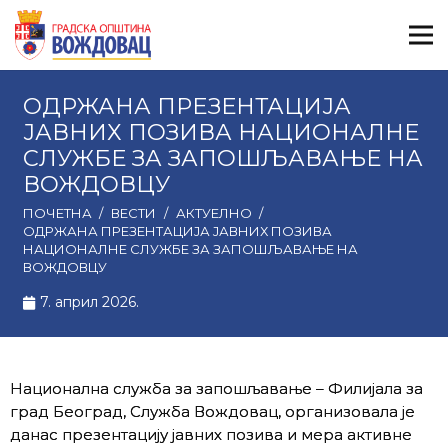
ОДРЖАНА ПРЕЗЕНТАЦИЈА
ЈАВНИХ ПОЗИВА НАЦИОНАЛНЕ
СЛУЖБЕ ЗА ЗАПОШЉАВАЊЕ НА
ВОЖДОВЦУ
ПОЧЕТНА
/
ВЕСТИ
/
АКТУЕЛНО
/
ОДРЖАНА ПРЕЗЕНТАЦИЈА ЈАВНИХ ПОЗИВА
НАЦИОНАЛНЕ СЛУЖБЕ ЗА ЗАПОШЉАВАЊЕ НА
ВОЖДОВЦУ
7. април 2026.
Национална служба за запошљавање – Филијала за
град Београд, Служба Вождовац, организовала је
данас презентацију јавних позива и мера активне