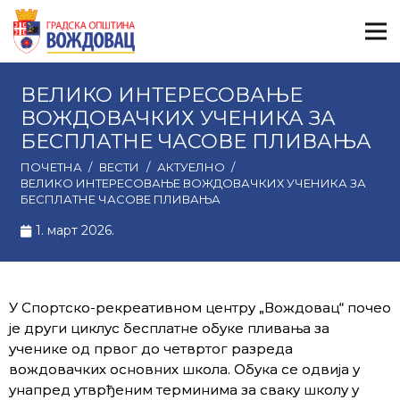
ВЕЛИКО ИНТЕРЕСОВАЊЕ
ВОЖДОВАЧКИХ УЧЕНИКА ЗА
БЕСПЛАТНЕ ЧАСОВЕ ПЛИВАЊА
ПОЧЕТНА
/
ВЕСТИ
/
АКТУЕЛНО
/
ВЕЛИКО ИНТЕРЕСОВАЊЕ ВОЖДОВАЧКИХ УЧЕНИКА ЗА
БЕСПЛАТНЕ ЧАСОВЕ ПЛИВАЊА
1. март 2026.
У Спортско-рекреативном центру „Вождовац“ почео
је други циклус бесплатне обуке пливања за
ученике од првог до четвртог разреда
вождовачких основних школа. Обука се одвија у
унапред утврђеним терминима за сваку школу у