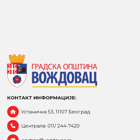
КОНТАКТ ИНФОРМАЦИЈЕ:
Устаничка 53, 11107 Београд
Централа: 011/ 244-7420