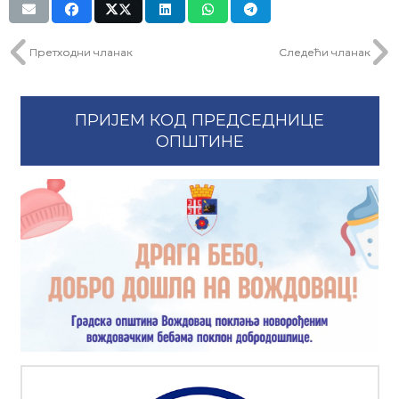
Претходни чланак
Следећи чланак
ПРИЈЕМ КОД ПРЕДСЕДНИЦЕ
ОПШТИНЕ