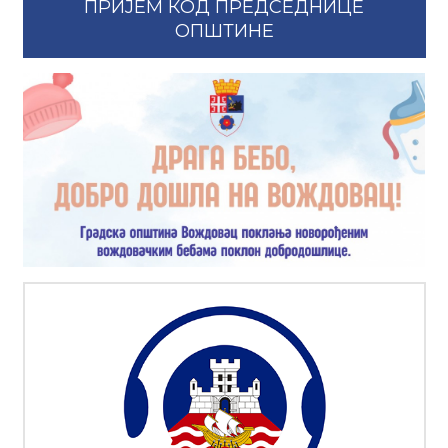
ПРИЈЕМ КОД ПРЕДСЕДНИЦЕ
ОПШТИНЕ