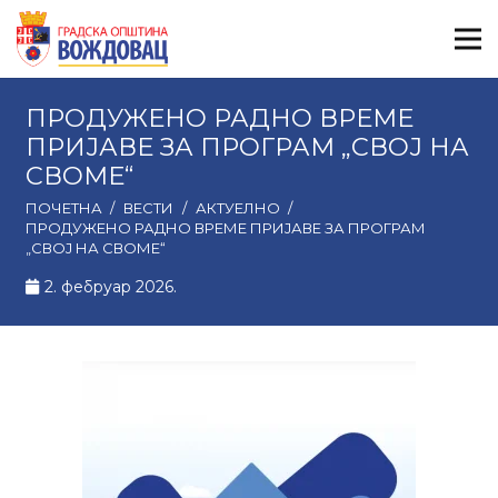
ПРОДУЖЕНО РАДНО ВРЕМЕ
ПРИЈАВЕ ЗА ПРОГРАМ „СВОЈ НА
СВОМЕ“
ПОЧЕТНА
/
ВЕСТИ
/
АКТУЕЛНО
/
ПРОДУЖЕНО РАДНО ВРЕМЕ ПРИЈАВЕ ЗА ПРОГРАМ
„СВОЈ НА СВОМЕ“
2. фебруар 2026.