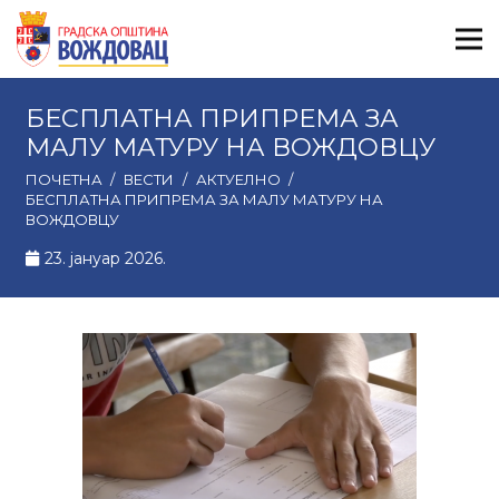
БЕСПЛАТНА ПРИПРЕМА ЗА
МАЛУ МАТУРУ НА ВОЖДОВЦУ
ПОЧЕТНА
/
ВЕСТИ
/
АКТУЕЛНО
/
БЕСПЛАТНА ПРИПРЕМА ЗА МАЛУ МАТУРУ НА
ВОЖДОВЦУ
23. јануар 2026.