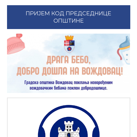
ПРИЈЕМ КОД ПРЕДСЕДНИЦЕ
ОПШТИНЕ