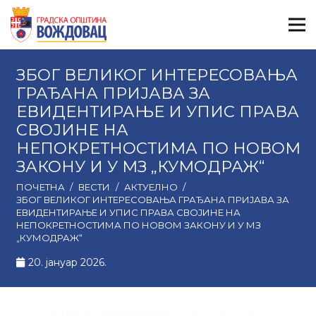
ЗБОГ ВЕЛИКОГ ИНТЕРЕСОВАЊА
ГРАЂАНА ПРИЈАВА ЗА
ЕВИДЕНТИРАЊЕ И УПИС ПРАВА
СВОЈИНЕ НА
НЕПОКРЕТНОСТИМА ПО НОВОМ
ЗАКОНУ И У МЗ „КУМОДРАЖ“
ПОЧЕТНА
/
ВЕСТИ
/
АКТУЕЛНО
/
ЗБОГ ВЕЛИКОГ ИНТЕРЕСОВАЊА ГРАЂАНА ПРИЈАВА ЗА
ЕВИДЕНТИРАЊЕ И УПИС ПРАВА СВОЈИНЕ НА
НЕПОКРЕТНОСТИМА ПО НОВОМ ЗАКОНУ И У МЗ
„КУМОДРАЖ“
20. јануар 2026.