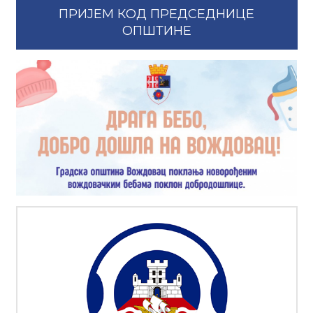
ПРИЈЕМ КОД ПРЕДСЕДНИЦЕ
ОПШТИНЕ