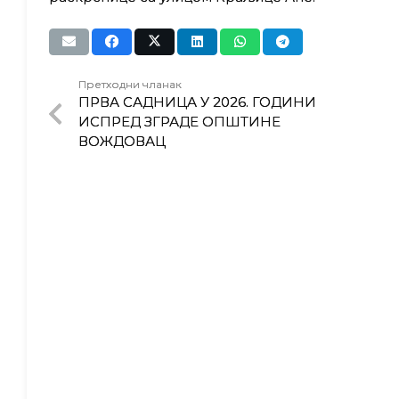
Претходни чланак
ПРВА САДНИЦА У 2026. ГОДИНИ
ИСПРЕД ЗГРАДЕ ОПШТИНЕ
ВОЖДОВАЦ