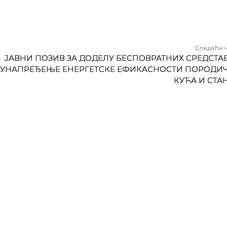
Следећи 
ЈАВНИ ПОЗИВ ЗА ДОДЕЛУ БЕСПОВРАТНИХ СРЕДСТАВ
УНАПРЕЂЕЊЕ ЕНЕРГЕТСКЕ ЕФИКАСНОСТИ ПОРОДИ
КУЋА И СТА