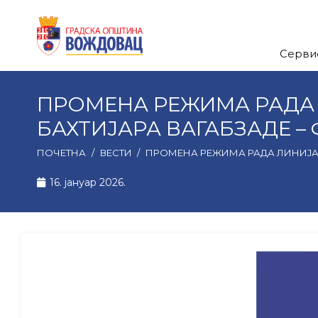
Серви
ПРОМЕНА РЕЖИМА РАДА 
БАХТИЈАРА ВАГАБЗАДЕ – 
ПОЧЕТНА
/
ВЕСТИ
/
ПРОМЕНА РЕЖИМА РАДА ЛИНИЈА Ј
16. јануар 2026.