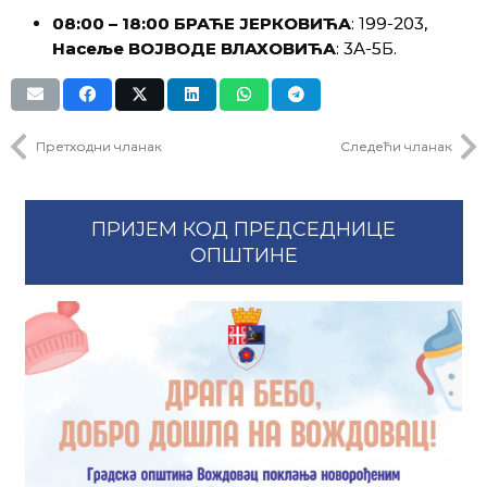
08:00 – 18:00 БРАЋЕ ЈЕРКОВИЋА
: 199-203,
Насеље ВОЈВОДЕ ВЛАХОВИЋА
: 3А-5Б.
Претходни чланак
Следећи чланак
ПРИЈЕМ КОД ПРЕДСЕДНИЦЕ
ОПШТИНЕ