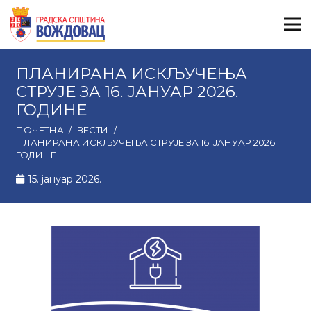
ПЛАНИРАНА ИСКЉУЧЕЊА
СТРУЈЕ ЗА 16. ЈАНУАР 2026.
ГОДИНЕ
ПОЧЕТНА
/
ВЕСТИ
/
ПЛАНИРАНА ИСКЉУЧЕЊА СТРУЈЕ ЗА 16. ЈАНУАР 2026.
ГОДИНЕ
15. јануар 2026.