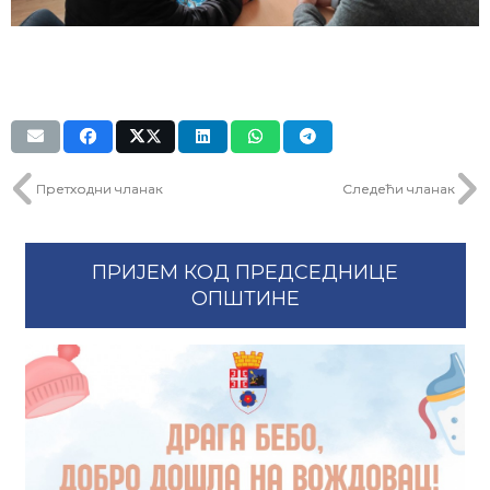
Претходни чланак
Следећи чланак
ПРИЈЕМ КОД ПРЕДСЕДНИЦЕ
ОПШТИНЕ