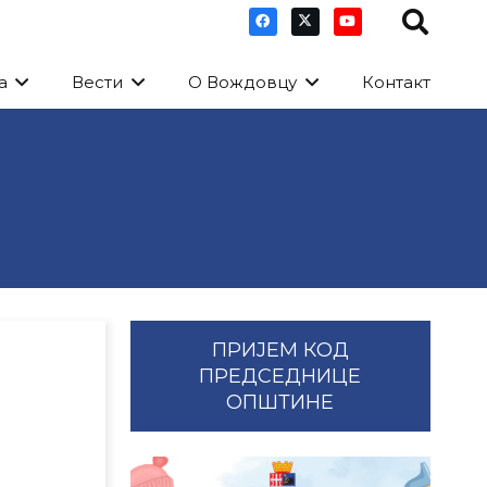
а
Вести
О Вождовцу
Контакт
ПРИЈЕМ КОД
ПРЕДСЕДНИЦЕ
ОПШТИНЕ