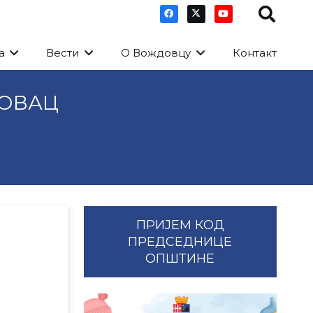
а
Вести
О Вождовцу
Контакт
ДОВАЦ
ПРИЈЕМ КОД
ПРЕДСЕДНИЦЕ
ОПШТИНЕ