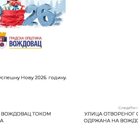
спешну Нову 2026. годину.
Следећи 
Е ВОЖДОВАЦ ТОКОМ
УЛИЦА ОТВОРЕНОГ 
А
ОДРЖАНА НА ВОЖД