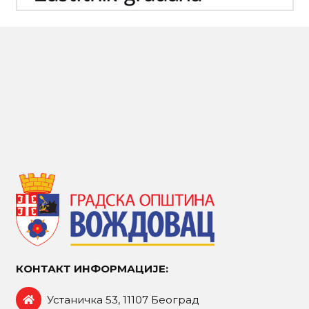
КОНТАКТ ИНФОРМАЦИЈЕ:
Устаничка 53, 11107 Београд