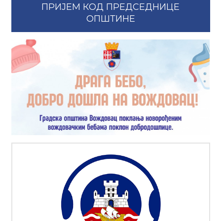
ПРИЈЕМ КОД ПРЕДСЕДНИЦЕ
ОПШТИНЕ