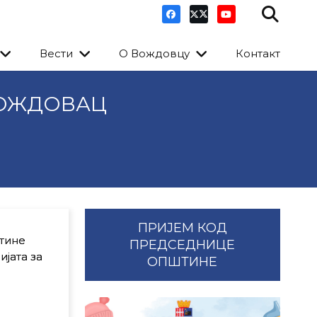
Вести
О Вождовцу
Контакт
ВОЖДОВАЦ
ПРИЈЕМ КОД
штине
ПРЕДСЕДНИЦЕ
јата за
ОПШТИНЕ