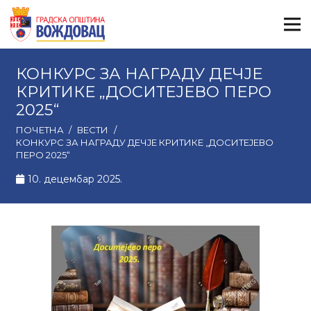
КОНКУРС ЗА НАГРАДУ ДЕЧЈЕ
КРИТИКЕ „ДОСИТЕЈЕВО ПЕРО
2025“
ПОЧЕТНА
/
ВЕСТИ
/
КОНКУРС ЗА НАГРАДУ ДЕЧЈЕ КРИТИКЕ „ДОСИТЕЈЕВО
ПЕРО 2025“
10. децембар 2025.