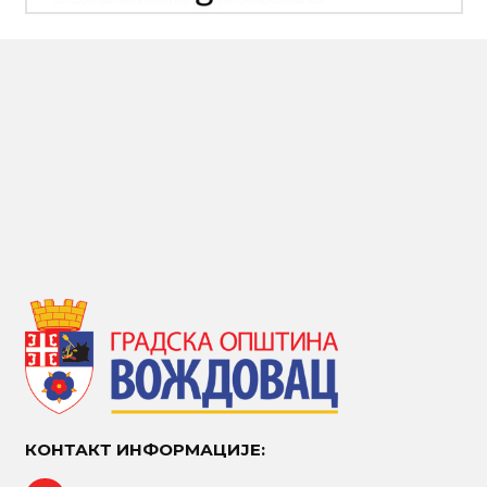
КОНТАКТ ИНФОРМАЦИЈЕ: