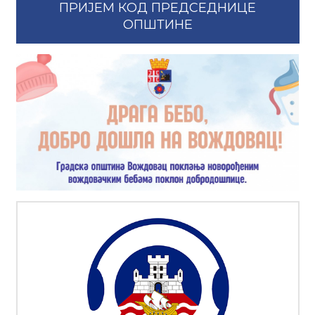
ПРИЈЕМ КОД ПРЕДСЕДНИЦЕ
ОПШТИНЕ