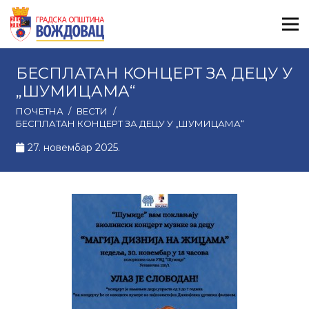
БЕСПЛАТАН КОНЦЕРТ ЗА ДЕЦУ У
„ШУМИЦАМА“
ПОЧЕТНА
/
ВЕСТИ
/
БЕСПЛАТАН КОНЦЕРТ ЗА ДЕЦУ У „ШУМИЦАМА“
27. новембар 2025.