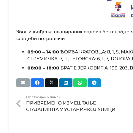
Због извођења планираних радова без снабдева
следећи потрошачи:
09:00 – 14:00
ЂОРЂА КРАТОВЦА: 8, 1, 5, МАКС
СТРУМИЧКА: 7, 11, ТЕТОВСКА: 6, 1, 7, ТОДОРА ДУ
08:00 – 18:00
БРАЋЕ ЈЕРКОВИЋА: 199-203, 
Претходни чланак
ПРИВРЕМЕНО ИЗМЕШТАЊЕ
СТАЈАЛИШТА У УСТАНИЧКОЈ УЛИЦИ