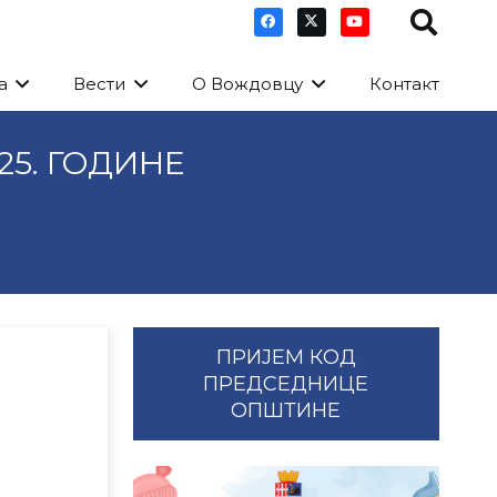
а
Вести
О Вождовцу
Контакт
25. ГОДИНЕ
ПРИЈЕМ КОД
ПРЕДСЕДНИЦЕ
ОПШТИНЕ