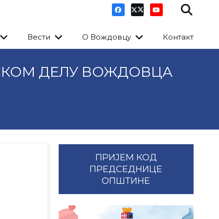
Вести
О Вождовцу
Контакт
СКОМ ДЕЛУ ВОЖДОВЦА
ПРИЈЕМ КОД
ПРЕДСЕДНИЦЕ
ОПШТИНЕ