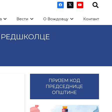
а
Вести
О Вождовцу
Контакт
ПРЕДШКОЛЦЕ
ПРИЈЕМ КОД
ПРЕДСЕДНИЦЕ
ОПШТИНЕ