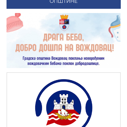
ОПШТИНЕ