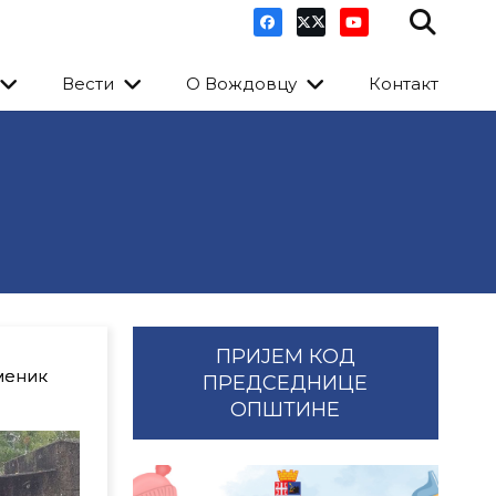
Вести
О Вождовцу
Контакт
ПРИЈЕМ КОД
меник
ПРЕДСЕДНИЦЕ
ОПШТИНЕ