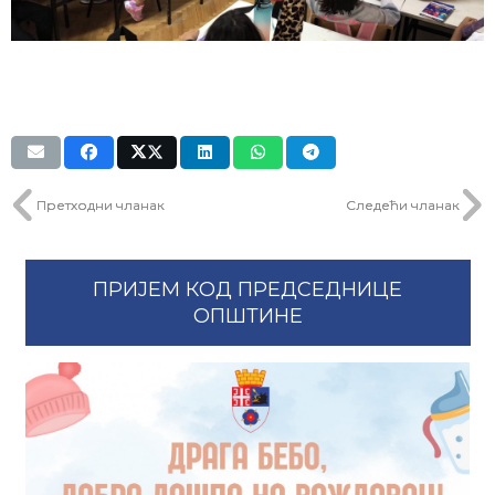
Претходни чланак
Следећи чланак
ПРИЈЕМ КОД ПРЕДСЕДНИЦЕ
ОПШТИНЕ