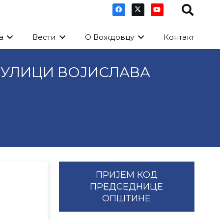
а
Вести
О Вождовцу
Контакт
 У УЛИЦИ ВОЈИСЛАВА
ПРИЈЕМ КОД
ПРЕДСЕДНИЦЕ
ОПШТИНЕ