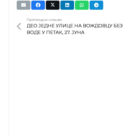
Претходни чланак
ДЕО ЈЕДНЕ УЛИЦЕ НА ВОЖДОВЦУ БЕЗ
ВОДЕ У ПЕТАК, 27. ЈУНА