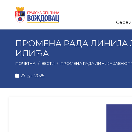
Серви
ПРОМЕНА РАДА ЛИНИЈА ЈА
ИЛИЋА
ПОЧЕТНА
/
ВЕСТИ
/
ПРОМЕНА РАДА ЛИНИЈА ЈАВНОГ ПР
27. јун 2025.