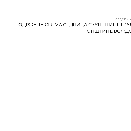
Следећи 
ОДРЖАНА СЕДМА СЕДНИЦА СКУПШТИНЕ ГРА
ОПШТИНЕ ВОЖД