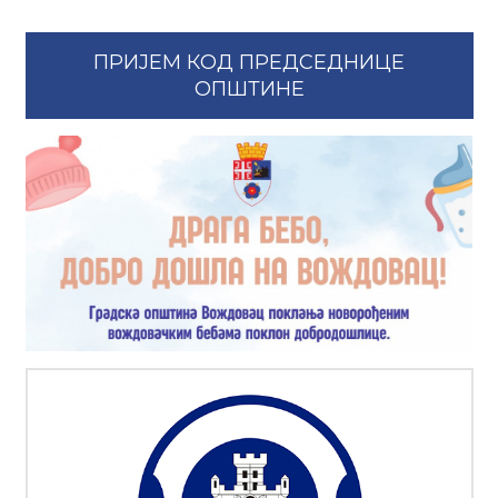
ПРИЈЕМ КОД ПРЕДСЕДНИЦЕ
ОПШТИНЕ