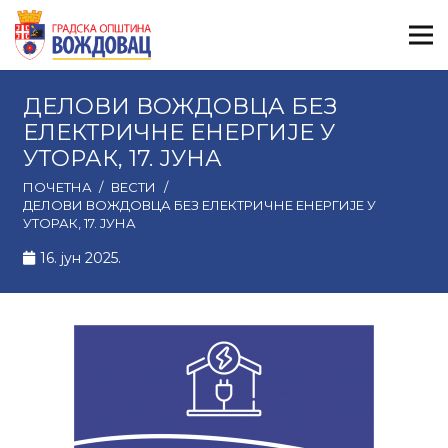
ДЕЛОВИ ВОЖДОВЦА БЕЗ
ЕЛЕКТРИЧНЕ ЕНЕРГИЈЕ У
УТОРАК, 17. ЈУНА
ПОЧЕТНА
/
ВЕСТИ
/
ДЕЛОВИ ВОЖДОВЦА БЕЗ ЕЛЕКТРИЧНЕ ЕНЕРГИЈЕ У
УТОРАК, 17. ЈУНА
16. јун 2025.