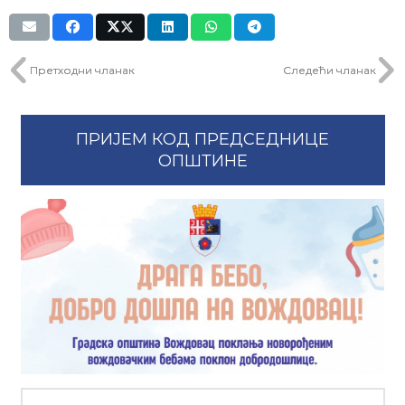
Претходни чланак
Следећи чланак
ПРИЈЕМ КОД ПРЕДСЕДНИЦЕ
ОПШТИНЕ