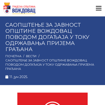
САОПШТЕЊЕ ЗА ЈАВНОСТ
ОПШТИНЕ ВОЖДОВАЦ
ПОВОДОМ ДОГАЂАЈА У ТОКУ
ОДРЖАВАЊА ПРИЈЕМА
ГРАЂАНА
ПОЧЕТНА
/
ВЕСТИ
/
САОПШТЕЊЕ ЗА ЈАВНОСТ ОПШТИНЕ ВОЖДОВАЦ
ПОВОДОМ ДОГАЂАЈА У ТОКУ ОДРЖАВАЊА ПРИЈЕМА
ГРАЂАНА
11. јун 2025.