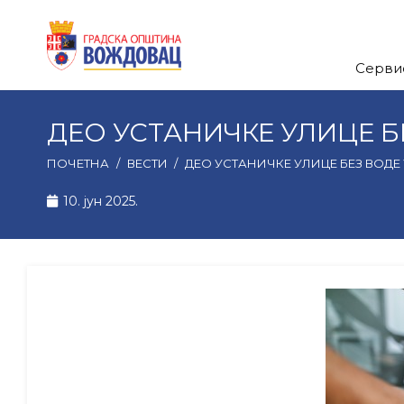
Серви
ДЕО УСТАНИЧКЕ УЛИЦЕ БЕЗ
ПОЧЕТНА
/
ВЕСТИ
/
ДЕО УСТАНИЧКЕ УЛИЦЕ БЕЗ ВОДЕ У 
10. јун 2025.