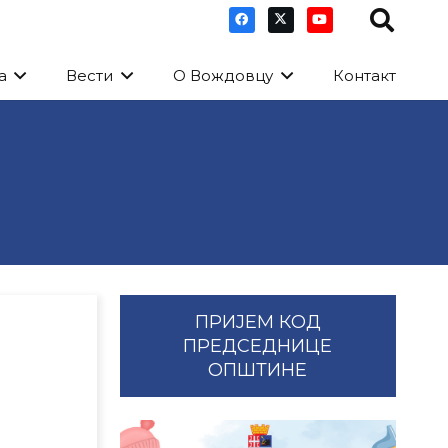
а
Вести
О Вождовцу
Контакт
ПРИЈЕМ КОД
ПРЕДСЕДНИЦЕ
ОПШТИНЕ