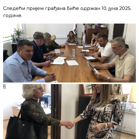
Следећи пријем грађана биће одржан 10. јуна 2025.
године.