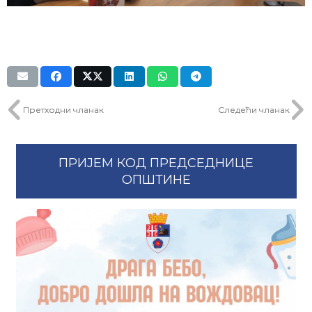
Претходни чланак
Следећи чланак
ПРИЈЕМ КОД ПРЕДСЕДНИЦЕ
ОПШТИНЕ