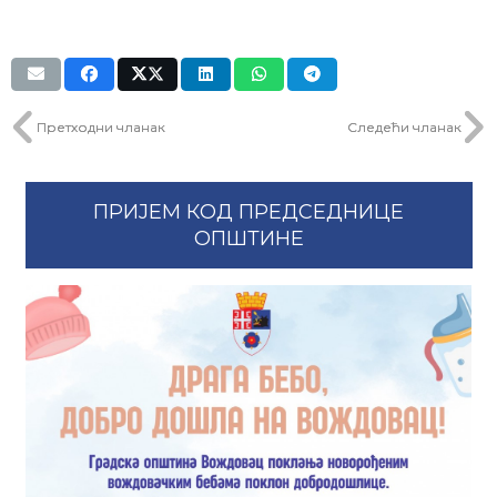
Претходни чланак
Следећи чланак
ПРИЈЕМ КОД ПРЕДСЕДНИЦЕ
ОПШТИНЕ