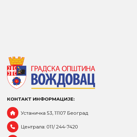
КОНТАКТ ИНФОРМАЦИЈЕ:
Устаничка 53, 11107 Београд
Централа: 011/ 244-7420