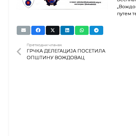
„Вождов
путем т
Претходни чланак
ГРЧКА ДЕЛЕГАЦИЈА ПОСЕТИЛА
ОПШТИНУ ВОЖДОВАЦ