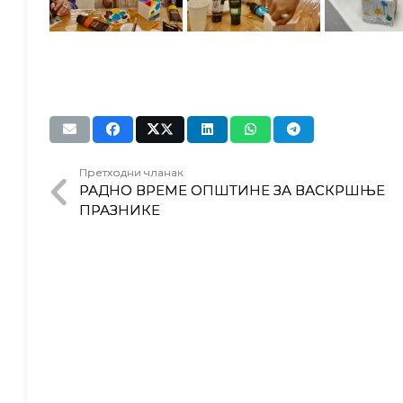
Претходни чланак
РАДНО ВРЕМЕ ОПШТИНЕ ЗА ВАСКРШЊЕ
ПРАЗНИКЕ