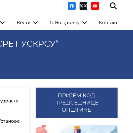
Вести
О Вождовцу
Контакт
РЕТ УСКРСУ“
ПРИЈЕМ КОД
 узраста
ПРЕДСЕДНИЦЕ
ОПШТИНЕ
Установе