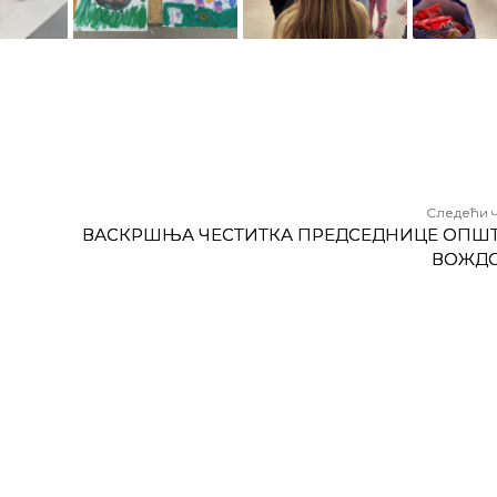
Следећи 
ВАСКРШЊА ЧЕСТИТКА ПРЕДСЕДНИЦЕ ОПШ
ВОЖД