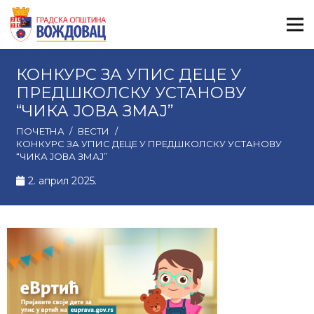
КОНКУРС ЗА УПИС ДЕЦЕ У
ПРЕДШКОЛСКУ УСТАНОВУ
“ЧИКА ЈОВА ЗМАЈ”
ПОЧЕТНА
/
ВЕСТИ
/
КОНКУРС ЗА УПИС ДЕЦЕ У ПРЕДШКОЛСКУ УСТАНОВУ
“ЧИКА ЈОВА ЗМАЈ”
2. април 2025.