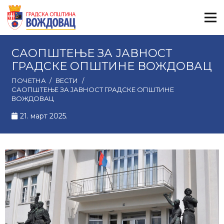
САОПШТЕЊЕ ЗА ЈАВНОСТ
ГРАДСКЕ ОПШТИНЕ ВОЖДОВАЦ
ПОЧЕТНА
/
ВЕСТИ
/
САОПШТЕЊЕ ЗА ЈАВНОСТ ГРАДСКЕ ОПШТИНЕ
ВОЖДОВАЦ
21. март 2025.