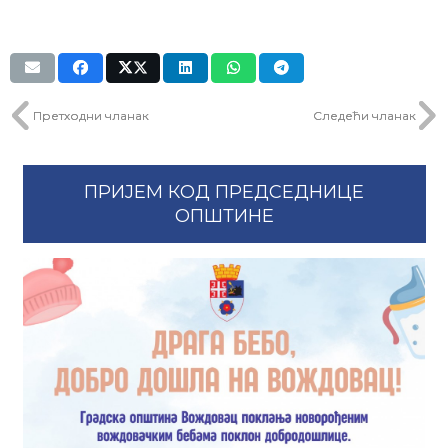
Претходни чланак
Следећи чланак
ПРИЈЕМ КОД ПРЕДСЕДНИЦЕ
ОПШТИНЕ