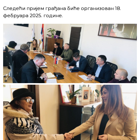
Следећи пријем грађана биће организован 18.
фебруара 2025. године.