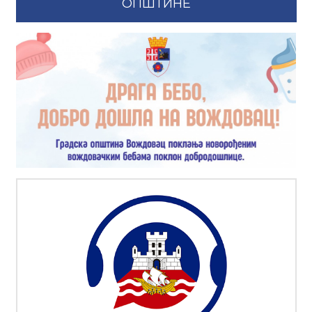
ОПШТИНЕ