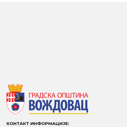
КОНТАКТ ИНФОРМАЦИЈЕ: