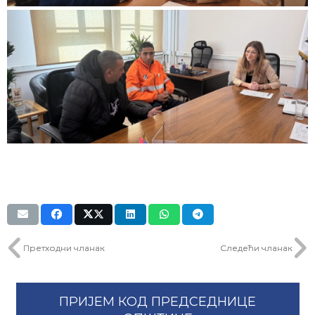
Претходни чланак
Следећи чланак
ПРИЈЕМ КОД ПРЕДСЕДНИЦЕ