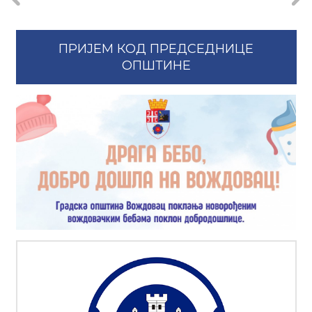
ПРИЈЕМ КОД ПРЕДСЕДНИЦЕ
ОПШТИНЕ