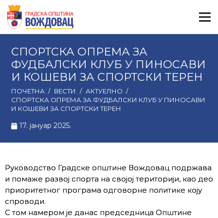
СПОРТСКА ОПРЕМА ЗА
ФУДБАЛСКИ КЛУБ У ПИНОСАВИ
И КОШЕВИ ЗА СПОРТСКИ ТЕРЕН
ПОЧЕТНА
/
ВЕСТИ
/
АКТУЕЛНО
/
СПОРТСКА ОПРЕМА ЗА ФУДБАЛСКИ КЛУБ У ПИНОСАВИ
И КОШЕВИ ЗА СПОРТСКИ ТЕРЕН
17. јануар 2025.
Руководство Градске општине Вождовац подржава
и помаже развој спорта на својој територији, као део
приоритетног програма одговорне политике коју
спроводи.
С том намером је данас председница Општине