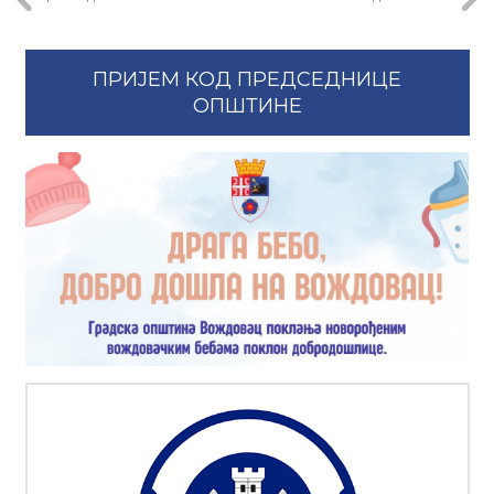
ПРИЈЕМ КОД ПРЕДСЕДНИЦЕ
ОПШТИНЕ