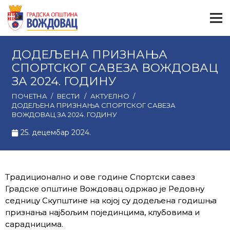
ДОДЕЉЕНА ПРИЗНАЊА
СПОРТСКОГ САВЕЗА ВОЖДОВАЦ
ЗА 2024. ГОДИНУ
ПОЧЕТНА
/
ВЕСТИ
/
АКТУЕЛНО
/
ДОДЕЉЕНА ПРИЗНАЊА СПОРТСКОГ САВЕЗА
ВОЖДОВАЦ ЗА 2024. ГОДИНУ
25. децембар 2024.
Традиционално и ове године Спортски савез
Градске општине Вождовац одржао је Редовну
седницу Скупштине на којој су додељена годишња
признања најбољим појединцима, клубовима и
сарадницима.