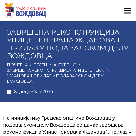
ЗАВРШЕНА РЕКОНСТРУКЦИЈА
УЛИЦЕ ГЕНЕРАЛА ЖДАНОВА 1.
ПРИЛАЗ У ПОДАВАЛСКОМ ДЕЛУ
ВОЖДОВЦА
ПОЧЕТНА
/
ВЕСТИ
/
АКТУЕЛНО
/
ЗАВРШЕНА РЕКОНСТРУКЦИЈА УЛИЦЕ ГЕНЕРАЛА
ЖДАНОВА 1. ПРИЛАЗ У ПОДАВАЛСКОМ ДЕЛУ
ВОЖДОВЦА
18. децембар 2024.
На иницијативу Градске општине Вождовац у
подавалском делу Вождовца се данас завршава
реконструкција Улице генерала Жданова 1. прилаз у