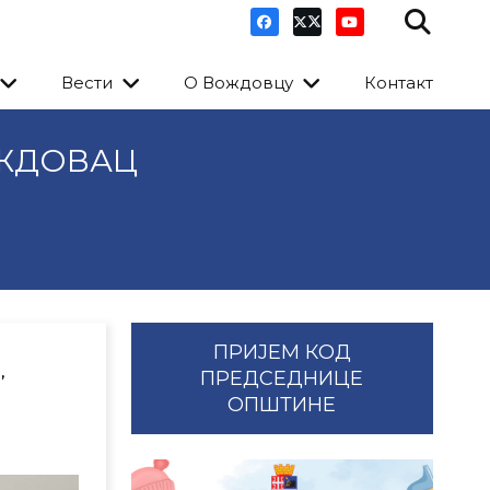
Вести
О Вождовцу
Контакт
ОЖДОВАЦ
ПРИЈЕМ КОД
,
ПРЕДСЕДНИЦЕ
ОПШТИНЕ