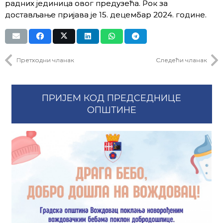
радних јединица овог предузећа. Рок за
достављање пријава је 15. децембар 2024. године.
Претходни чланак
Следећи чланак
ПРИЈЕМ КОД ПРЕДСЕДНИЦЕ
ОПШТИНЕ