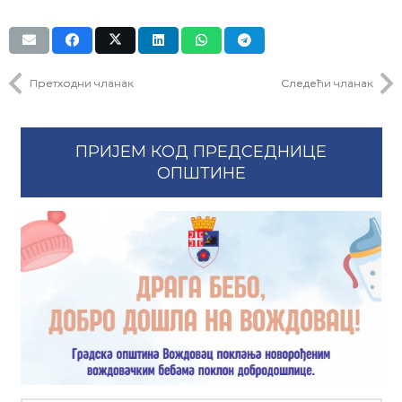
Претходни чланак
Следећи чланак
ПРИЈЕМ КОД ПРЕДСЕДНИЦЕ
ОПШТИНЕ