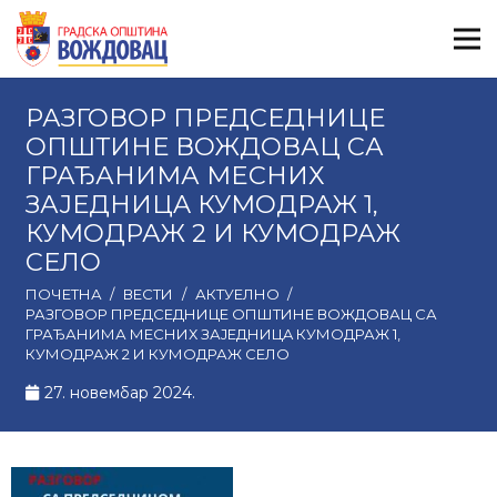
РАЗГОВОР ПРЕДСЕДНИЦЕ
ОПШТИНЕ ВОЖДОВАЦ СА
ГРАЂАНИМА МEСНИХ
ЗАЈЕДНИЦA КУМОДРАЖ 1,
КУМОДРАЖ 2 И КУМОДРАЖ
СЕЛО
ПОЧЕТНА
/
ВЕСТИ
/
АКТУЕЛНО
/
РАЗГОВОР ПРЕДСЕДНИЦЕ ОПШТИНЕ ВОЖДОВАЦ СА
ГРАЂАНИМА МEСНИХ ЗАЈЕДНИЦA КУМОДРАЖ 1,
КУМОДРАЖ 2 И КУМОДРАЖ СЕЛО
27. новембар 2024.