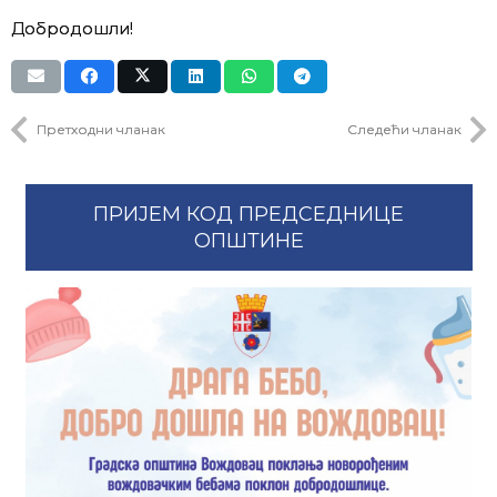
Добродошли!
Претходни чланак
Следећи чланак
ПРИЈЕМ КОД ПРЕДСЕДНИЦЕ
ОПШТИНЕ