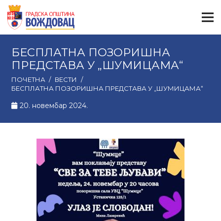
БЕСПЛАТНА ПОЗОРИШНА
ПРЕДСТАВА У „ШУМИЦАМА“
ПОЧЕТНА
/
ВЕСТИ
/
БЕСПЛАТНА ПОЗОРИШНА ПРЕДСТАВА У „ШУМИЦАМА“
20. новембар 2024.